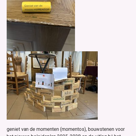
geniet van de momenten (momentos), bouwstenen voor