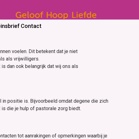
insbrief
Contact
en voelen. Dit betekent dat je niet
als vrijwilligers.
is dan ook belangrijk dat wij ons als
 in positie is. Bijvoorbeeld omdat degene die zich
 die je hulp of pastorale zorg biedt.
ntacten tot aanrakingen of opmerkingen waarbij je