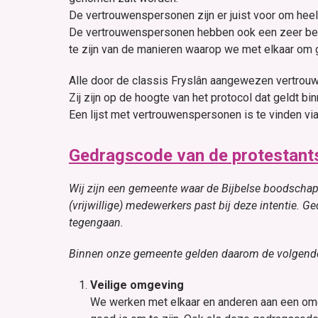
De vertrouwenspersonen zijn er juist voor om heel 
De vertrouwenspersonen hebben ook een zeer bela
te zijn van de manieren waarop we met elkaar om 
Alle door de classis Fryslân aangewezen vertrouw
Zij zijn op de hoogte van het protocol dat geldt b
Een lijst met vertrouwenspersonen is te vinden vi
Gedragscode van de protestant
Wij zijn een gemeente waar de Bijbelse boodschap 
(vrijwillige) medewerkers past bij deze intentie. G
tegengaan.
Binnen onze gemeente gelden daarom de volgende 
Veilige omgeving
We werken met elkaar en anderen aan een omge