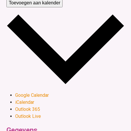
Toevoegen aan kalender
Google Calendar
iCalendar
Outlook 365
Outlook Live
Gegevens