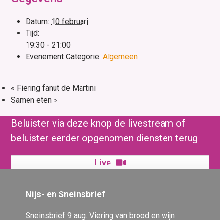
Datum:
10 februari
Tijd:
19:30 - 21:00
Evenement Categorie:
Algemeen
«
Fiering fanút de Martini
Samen eten
»
Beluister via deze knop de livestream of
beluister eerder opgenomen diensten terug
Live
Nijs- en Sneinsbrief
Sneinsbrief 9 aug. Viering van brood en wijn