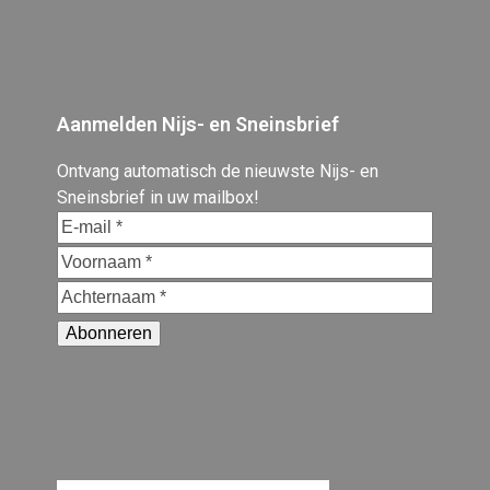
Aanmelden Nijs- en Sneinsbrief
Ontvang automatisch de nieuwste Nijs- en
Sneinsbrief in uw mailbox!