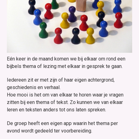
Eén keer in de maand komen we bij elkaar om rond een
bijbels thema of lezing met elkaar in gesprek te gaan.
Iedereen zit er met zijn of haar eigen achtergrond,
geschiedenis en verhaal.
Hoe mooi is het om van elkaar te horen waar je vragen
zitten bij een thema of tekst. Zo kunnen we van elkaar
leren en teksten anders tot ons laten spreken.
De groep heeft een eigen app waarin het thema per
avond wordt gedeeld ter voorbereiding.