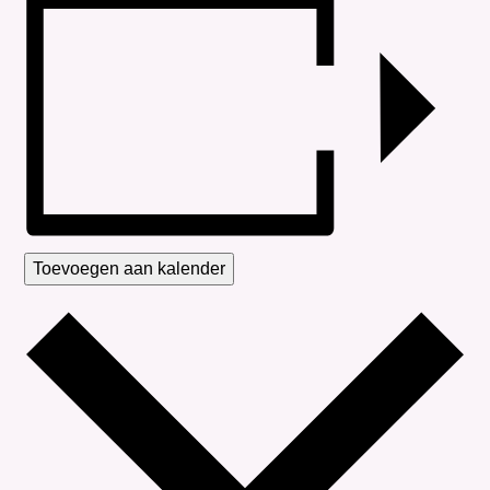
Toevoegen aan kalender