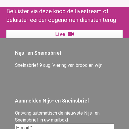
Beluister via deze knop de livestream of
beluister eerder opgenomen diensten terug
Live
Nijs- en Sneinsbrief
Sneinsbrief 9 aug. Viering van brood en wijn
Aanmelden Nijs- en Sneinsbrief
Ontvang automatisch de nieuwste Nijs- en
Sneinsbrief in uw mailbox!