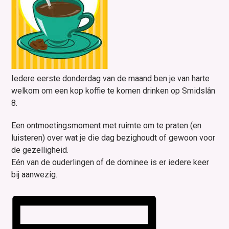
Iedere eerste donderdag van de maand ben je van harte
welkom om een kop koffie te komen drinken op Smidslân
8.
Een ontmoetingsmoment met ruimte om te praten (en
luisteren) over wat je die dag bezighoudt of gewoon voor
de gezelligheid.
Eén van de ouderlingen of de dominee is er iedere keer
bij aanwezig.