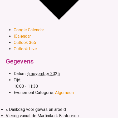
Google Calendar
iCalendar
Outlook 365
Outlook Live
Gegevens
Datum:
6 november 2025
Tijd:
10:00 - 11:30
Evenement Categorie:
Algemeen
«
Dankdag voor gewas en arbeid.
Viering vanuit de Martinikerk Easterein
»