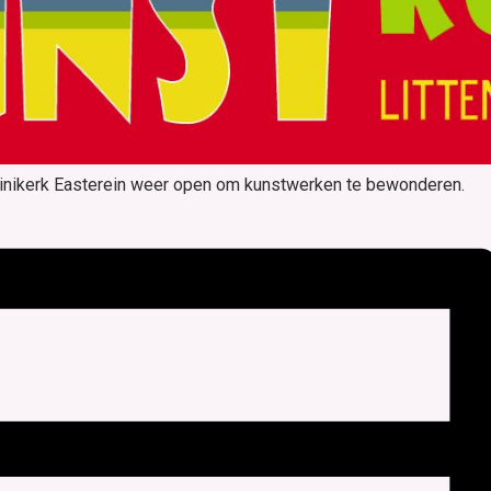
inikerk Easterein weer open om kunstwerken te bewonderen.