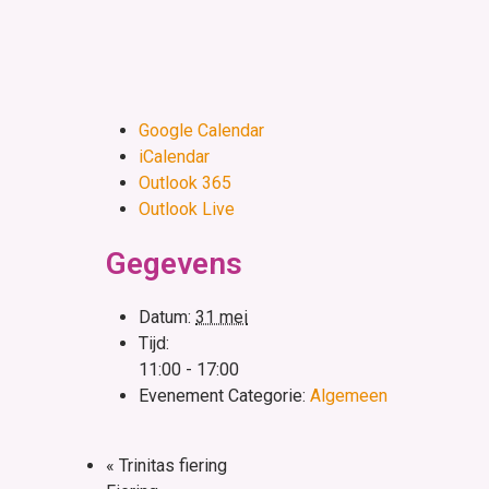
Google Calendar
iCalendar
Outlook 365
Outlook Live
Gegevens
Datum:
31 mei
Tijd:
11:00 - 17:00
Evenement Categorie:
Algemeen
«
Trinitas fiering