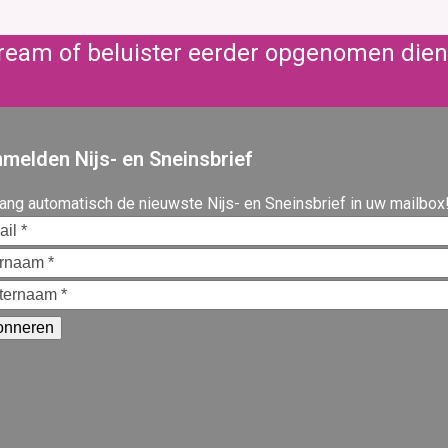
stream of beluister eerder opgenomen die
melden Nijs- en Sneinsbrief
ang automatisch de nieuwste Nijs- en Sneinsbrief in uw mailbox