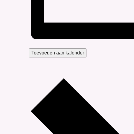
Toevoegen aan kalender