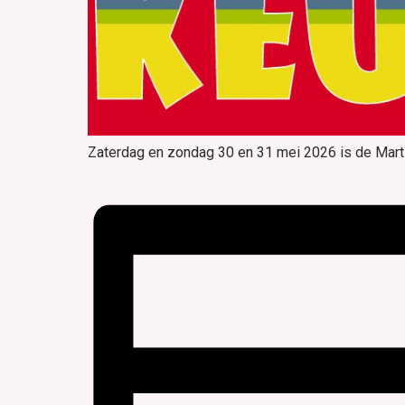
Zaterdag en zondag 30 en 31 mei 2026 is de Mart