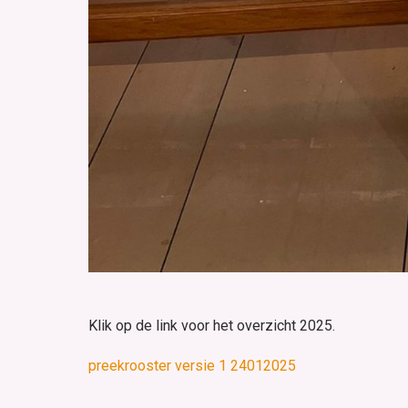
Klik op de link voor het overzicht 2025.
preekrooster versie 1 24012025