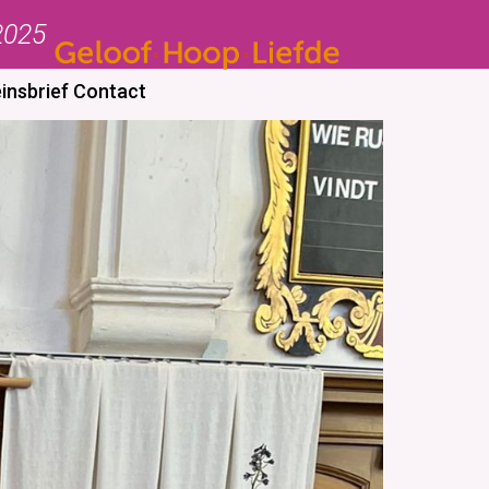
2025
insbrief
Contact