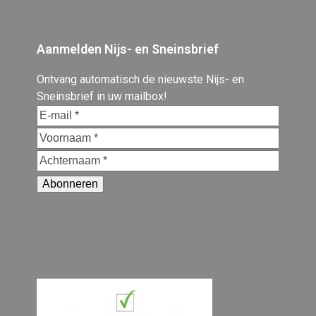
Aanmelden Nijs- en Sneinsbrief
Ontvang automatisch de nieuwste Nijs- en
Sneinsbrief in uw mailbox!