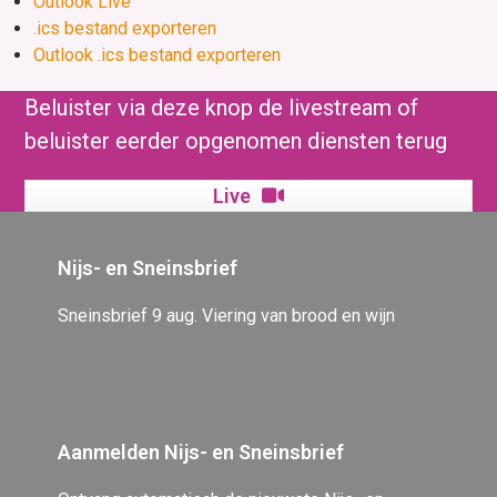
Outlook Live
.ics bestand exporteren
Outlook .ics bestand exporteren
Beluister via deze knop de livestream of
beluister eerder opgenomen diensten terug
Live
Nijs- en Sneinsbrief
Sneinsbrief 9 aug. Viering van brood en wijn
Aanmelden Nijs- en Sneinsbrief