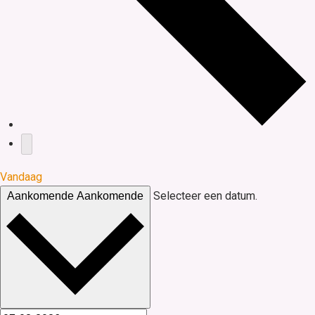
Vandaag
Selecteer een datum.
Aankomende
Aankomende