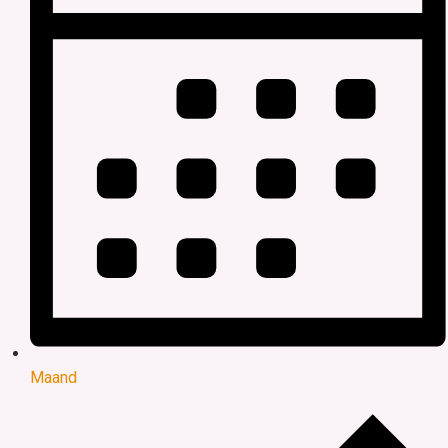
Maand