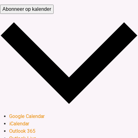
Abonneer op kalender
Google Calendar
iCalendar
Outlook 365