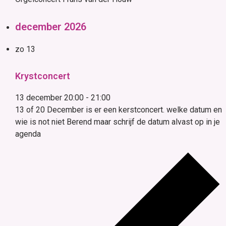
december 2026
zo
13
Krystconcert
13 december 20:00
-
21:00
13 of 20 December is er een kerstconcert. welke datum en
wie is not niet Berend maar schrijf de datum alvast op in je
agenda