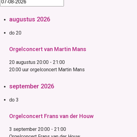
augustus 2026
do
20
Orgelconcert van Martin Mans
20 augustus 20:00
-
21:00
20.00 uur orgelconcert Martin Mans
september 2026
do
3
Orgelconcert Frans van der Houw
3 september 20:00
-
21:00
Orgelconcert Frans van der Houw