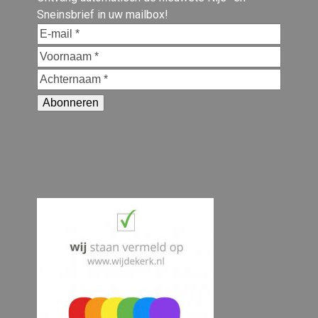
Sneinsbrief in uw mailbox!