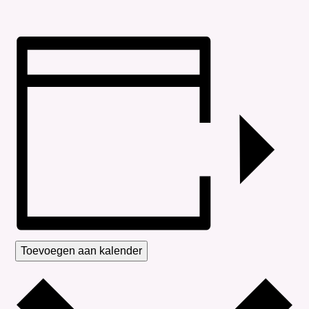
Toevoegen aan kalender