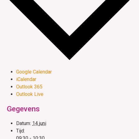
Google Calendar
iCalendar
Outlook 365
Outlook Live
Gegevens
Datum:
14 juni
Tijd:
09:30 - 10:30