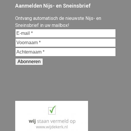
Aanmelden Nijs- en Sneinsbrief
Ontvang automatisch de nieuwste Nijs- en
Sneinsbrief in uw mailbox!