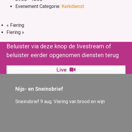
Evenement Categorie:
Kerkdienst
«
Fiering
Fiering
»
Beluister via deze knop de livestream of
beluister eerder opgenomen diensten terug
Live
Nijs- en Sneinsbrief
Sneinsbrief 9 aug. Viering van brood en wijn