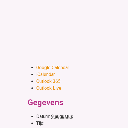
Google Calendar
iCalendar
Outlook 365
Outlook Live
Gegevens
Datum:
9 augustus
Tijd: