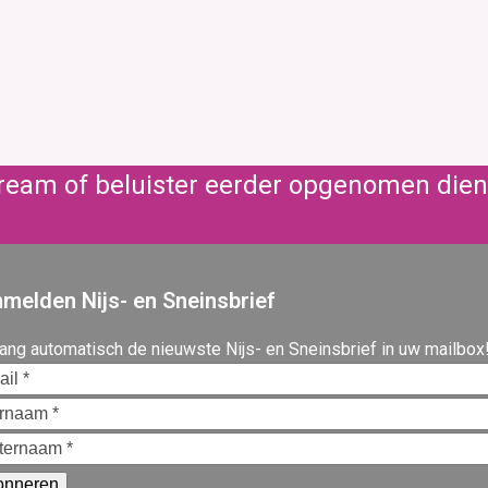
stream of beluister eerder opgenomen die
melden Nijs- en Sneinsbrief
ang automatisch de nieuwste Nijs- en Sneinsbrief in uw mailbox