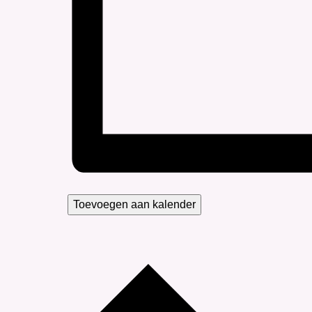
Toevoegen aan kalender