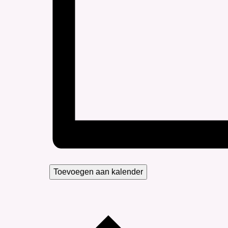
Toevoegen aan kalender