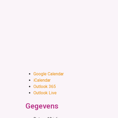
Google Calendar
iCalendar
Outlook 365
Outlook Live
Gegevens