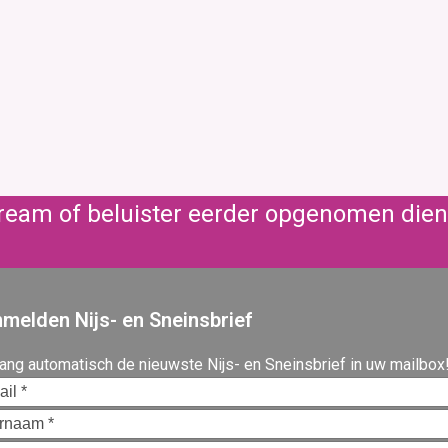
stream of beluister eerder opgenomen die
melden Nijs- en Sneinsbrief
ang automatisch de nieuwste Nijs- en Sneinsbrief in uw mailbox