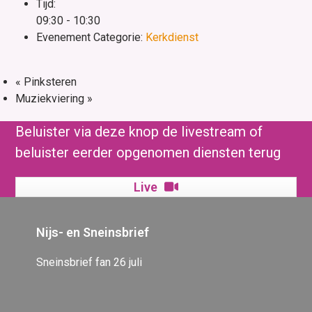
Tijd:
09:30 - 10:30
Evenement Categorie:
Kerkdienst
«
Pinksteren
Muziekviering
»
Beluister via deze knop de livestream of
beluister eerder opgenomen diensten terug
Live
Nijs- en Sneinsbrief
Sneinsbrief fan 26 juli