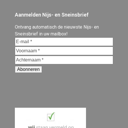
Aanmelden Nijs- en Sneinsbrief
Ontvang automatisch de nieuwste Nijs- en
Sneinsbrief in uw mailbox!