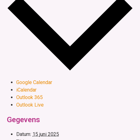
Google Calendar
iCalendar
Outlook 365
Outlook Live
Gegevens
Datum:
15 juni 2025