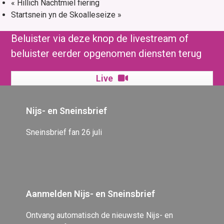
«
Hillich Nachtmiel fiering
Startsnein yn de Skoalleseize
»
Beluister via deze knop de livestream of
beluister eerder opgenomen diensten terug
Live
Nijs- en Sneinsbrief
Sneinsbrief fan 26 juli
Aanmelden Nijs- en Sneinsbrief
Ontvang automatisch de nieuwste Nijs- en