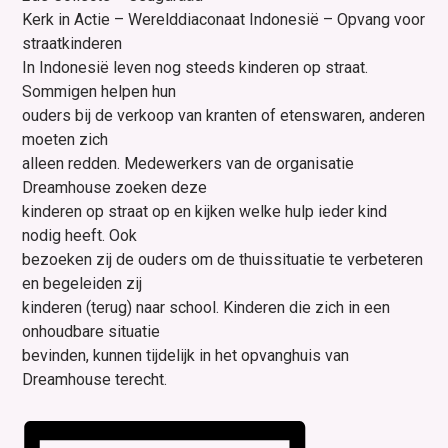
Kerk in Actie – Werelddiaconaat Indonesië – Opvang voor
straatkinderen
In Indonesië leven nog steeds kinderen op straat.
Sommigen helpen hun
ouders bij de verkoop van kranten of etenswaren, anderen
moeten zich
alleen redden. Medewerkers van de organisatie
Dreamhouse zoeken deze
kinderen op straat op en kijken welke hulp ieder kind
nodig heeft. Ook
bezoeken zij de ouders om de thuissituatie te verbeteren
en begeleiden zij
kinderen (terug) naar school. Kinderen die zich in een
onhoudbare situatie
bevinden, kunnen tijdelijk in het opvanghuis van
Dreamhouse terecht.