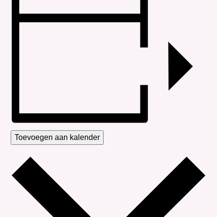
Toevoegen aan kalender