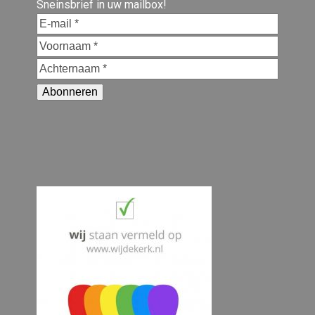
Sneinsbrief in uw mailbox!