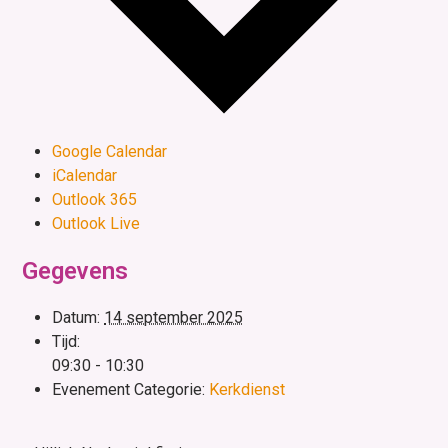
Google Calendar
iCalendar
Outlook 365
Outlook Live
Gegevens
Datum:
14 september 2025
Tijd:
09:30 - 10:30
Evenement Categorie:
Kerkdienst