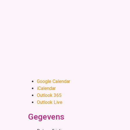
Google Calendar
iCalendar
Outlook 365
Outlook Live
Gegevens