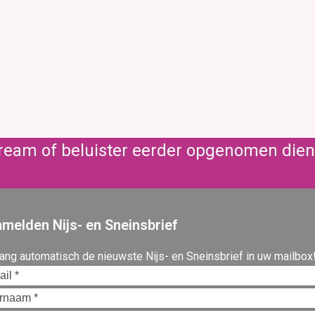
stream of beluister eerder opgenomen die
melden Nijs- en Sneinsbrief
ang automatisch de nieuwste Nijs- en Sneinsbrief in uw mailbox