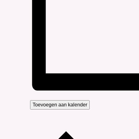
Toevoegen aan kalender