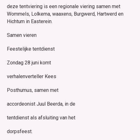
deze tentviering is een regionale viering samen met
Wommels, Lolkema, waaxens, Burgwerd, Hartwerd en
Hichtum in Easterein.
Samen vieren
Feestelijke tentdienst
Zondag 28 juni komt
verhalenverteller Kees
Posthumus, samen met
accordeonist Juul Beerda, in de
tentdienst als afsluiting van het
dorpsfeest.