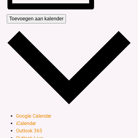
Toevoegen aan kalender
Google Calendar
iCalendar
Outlook 365