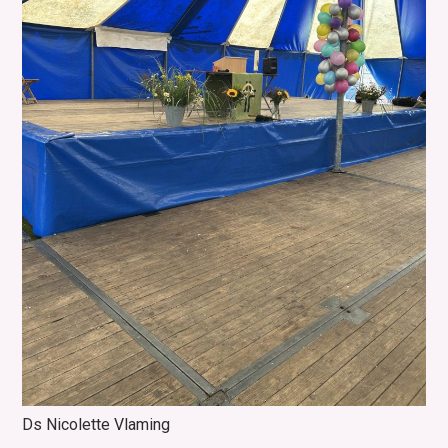
Ds Nicolette Vlaming