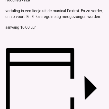
Hooglied vindt
vertaling in een liedje uit de musical Foxtrot. En zo verder,
en zo voort. En Er kan regelmatig meegezongen worden.
aanvang 10.00 uur