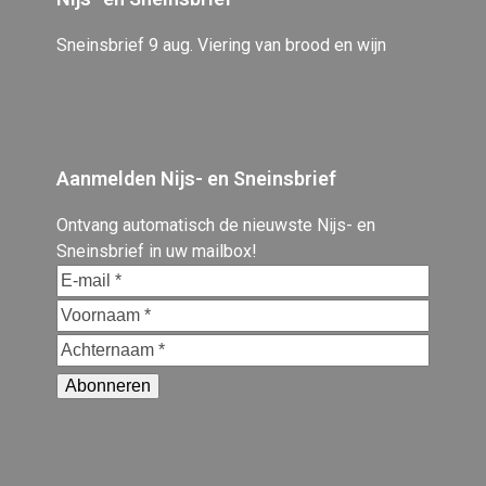
Sneinsbrief 9 aug. Viering van brood en wijn
Aanmelden Nijs- en Sneinsbrief
Ontvang automatisch de nieuwste Nijs- en
Sneinsbrief in uw mailbox!